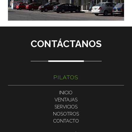
CONTÁCTANOS
PILATOS
INICIO
VENTAJAS
SERVICIOS
NOSOTROS
CONTACTO