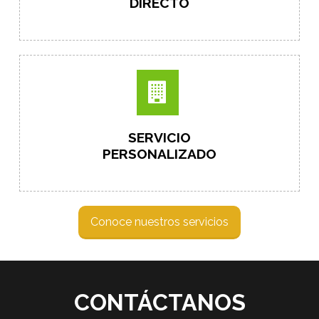
DIRECTO
SERVICIO
PERSONALIZADO
Conoce nuestros servicios
CONTÁCTANOS