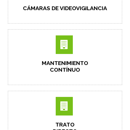
CÁMARAS DE VIDEOVIGILANCIA
MANTENIMIENTO
CONTÍNUO
TRATO