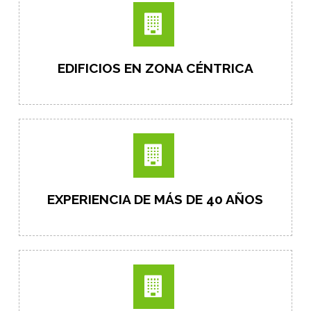
EDIFICIOS EN ZONA CÉNTRICA
EXPERIENCIA DE MÁS DE 40 AÑOS