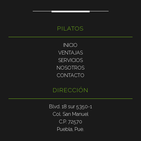
PILATOS
INICIO
VENTAJAS
SERVICIOS
NOSOTROS
CONTACTO
DIRECCIÓN
Blvd. 18 sur 5350-1
Col. San Manuel
C.P. 72570
Puebla, Pue.